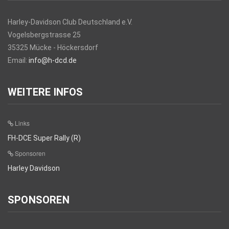
Harley-Davidson Club Deutschland e.V.
Vogelsbergstrasse 25
35325 Mücke - Höckersdorf
Email:
info@h-dcd.de
WEITERE INFOS
Links
FH-DCE Super Rally (R)
Sponsoren
Harley Davidson
SPONSOREN