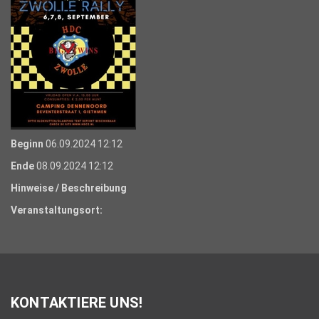
Beginn
06.09.2024 12:12
Ende
08.09.2024 12:12
Hinweise / Beschreibung
Veranstaltungsort:
KONTAKTIERE UNS!